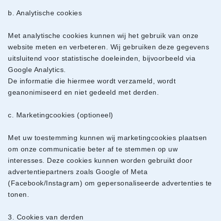
b. Analytische cookies
Met analytische cookies kunnen wij het gebruik van onze
website meten en verbeteren. Wij gebruiken deze gegevens
uitsluitend voor statistische doeleinden, bijvoorbeeld via
Google Analytics.
De informatie die hiermee wordt verzameld, wordt
geanonimiseerd en niet gedeeld met derden.
c. Marketingcookies (optioneel)
Met uw toestemming kunnen wij marketingcookies plaatsen
om onze communicatie beter af te stemmen op uw
interesses. Deze cookies kunnen worden gebruikt door
advertentiepartners zoals Google of Meta
(Facebook/Instagram) om gepersonaliseerde advertenties te
tonen.
3. Cookies van derden