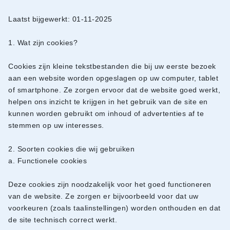
Laatst bijgewerkt: 01-11-2025
1. Wat zijn cookies?
Cookies zijn kleine tekstbestanden die bij uw eerste bezoek
aan een website worden opgeslagen op uw computer, tablet
of smartphone. Ze zorgen ervoor dat de website goed werkt,
helpen ons inzicht te krijgen in het gebruik van de site en
kunnen worden gebruikt om inhoud of advertenties af te
stemmen op uw interesses.
2. Soorten cookies die wij gebruiken
a. Functionele cookies
Deze cookies zijn noodzakelijk voor het goed functioneren
van de website. Ze zorgen er bijvoorbeeld voor dat uw
voorkeuren (zoals taalinstellingen) worden onthouden en dat
de site technisch correct werkt.