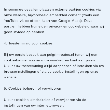
In sommige gevallen plaatsen externe partijen cookies via
onze website, bijvoorbeeld embedded content (zoals een
YouTube-video of een kaart van Google Maps). Deze
partijen hebben hun eigen privacy- en cookiebeleid waar wij
geen invloed op hebben.
4. Toestemming voor cookies
Bij uw eerste bezoek aan pelgrimroutes.nl tonen wij een
cookie-banner waarin u uw voorkeuren kunt aangeven.
U kunt uw toestemming altijd aanpassen of intrekken via uw
browserinstellingen of via de cookie-instellingen op onze
website.
5. Cookies beheren of verwijderen
U kunt cookies uitschakelen of verwijderen via de
instellingen van uw internetbrowser.