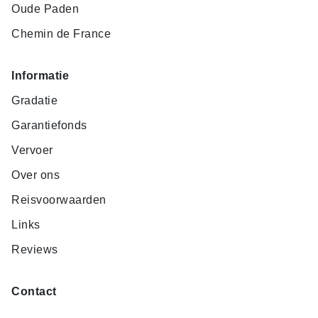
Oude Paden
Chemin de France
Informatie
Gradatie
Garantiefonds
Vervoer
Over ons
Reisvoorwaarden
Links
Reviews
Contact