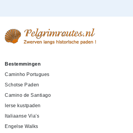
Bestemmingen
Caminho Portugues
Schotse Paden
Camino de Santiago
Ierse kustpaden
Italiaanse Via's
Engelse Walks