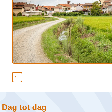
Dag tot dag