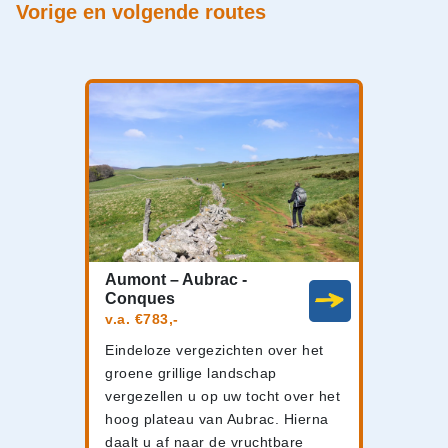
Vorige en volgende routes
Aumont – Aubrac -
Conques
v.a. €783,-
Eindeloze vergezichten over het
groene grillige landschap
vergezellen u op uw tocht over het
hoog plateau van Aubrac. Hierna
daalt u af naar de vruchtbare