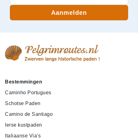
Aanmelden
Bestemmingen
Caminho Portugues
Schotse Paden
Camino de Santiago
Ierse kustpaden
Italiaanse Via's