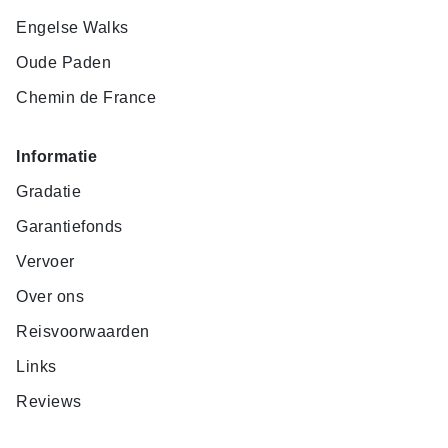
Engelse Walks
Oude Paden
Chemin de France
Informatie
Gradatie
Garantiefonds
Vervoer
Over ons
Reisvoorwaarden
Links
Reviews