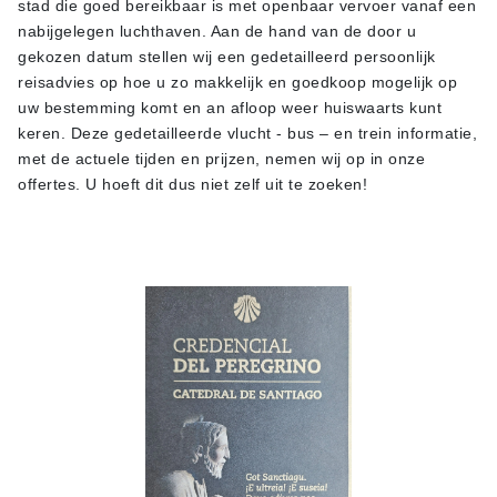
stad die goed bereikbaar is met openbaar vervoer vanaf een
nabijgelegen luchthaven. Aan de hand van de door u
gekozen datum stellen wij een gedetailleerd persoonlijk
reisadvies op hoe u zo makkelijk en goedkoop mogelijk op
uw bestemming komt en an afloop weer huiswaarts kunt
keren. Deze gedetailleerde vlucht - bus – en trein informatie,
met de actuele tijden en prijzen, nemen wij op in onze
offertes. U hoeft dit dus niet zelf uit te zoeken!