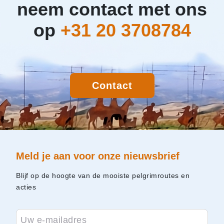
neem contact met ons
op
+31 20 3708784
Contact
Meld je aan voor onze nieuwsbrief
Blijf op de hoogte van de mooiste pelgrimroutes en
acties