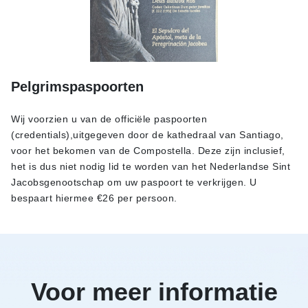
Pelgrimspaspoorten
Wij voorzien u van de officiële paspoorten
(credentials),uitgegeven door de kathedraal van Santiago,
voor het bekomen van de Compostella. Deze zijn inclusief,
het is dus niet nodig lid te worden van het Nederlandse Sint
Jacobsgenootschap om uw paspoort te verkrijgen. U
bespaart hiermee €26 per persoon.
Voor meer informatie