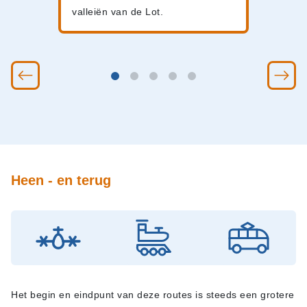
valleiën van de Lot.
Heen - en terug
Het begin en eindpunt van deze routes is steeds een grotere