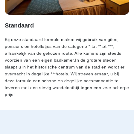
Standaard
Bij onze standaard formule maken wij gebruik van gites,
pensions en hotelletjes van de categorie * tot **tot ***,
afhankelijk van de gekozen route. Alle kamers zijn steeds
voorzien van een eigen badkamer.In de grotere steden
slaapt u in het historische centrum van de stad en wordt er
overnacht in degelijke ***hotels. Wij streven ernaar, u bij
deze formule een schone en degelijke accommodatie te
leveren met een stevig wandelontbijt tegen een zeer scherpe
prijs!