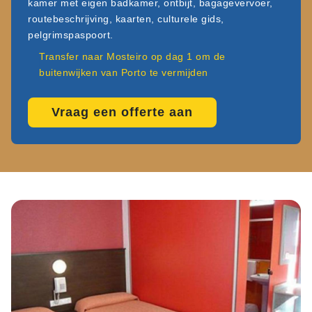
kamer met eigen badkamer, ontbijt, bagagevervoer,
routebeschrijving, kaarten, culturele gids,
pelgrimspaspoort.
Transfer naar Mosteiro op dag 1 om de
buitenwijken van Porto te vermijden
Vraag een offerte aan