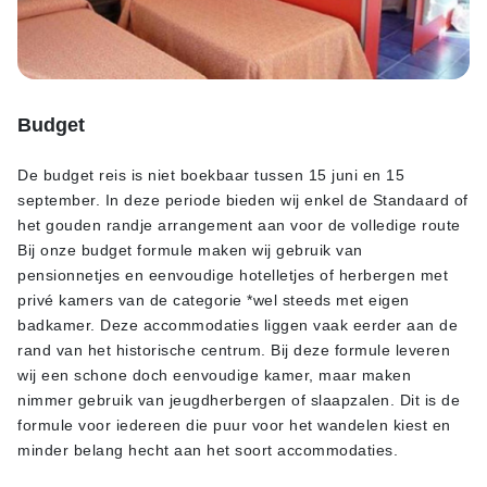
Budget
De budget reis is niet boekbaar tussen 15 juni en 15
september. In deze periode bieden wij enkel de Standaard of
het gouden randje arrangement aan voor de volledige route
Bij onze budget formule maken wij gebruik van
pensionnetjes en eenvoudige hotelletjes of herbergen met
privé kamers van de categorie *wel steeds met eigen
badkamer. Deze accommodaties liggen vaak eerder aan de
rand van het historische centrum. Bij deze formule leveren
wij een schone doch eenvoudige kamer, maar maken
nimmer gebruik van jeugdherbergen of slaapzalen. Dit is de
formule voor iedereen die puur voor het wandelen kiest en
minder belang hecht aan het soort accommodaties.