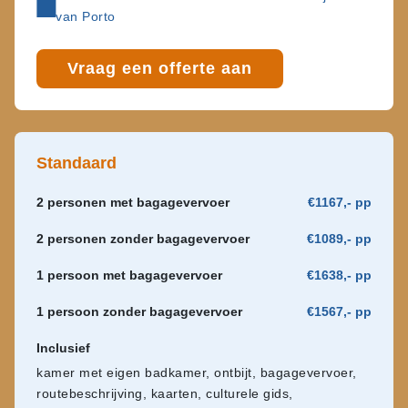
van Porto
Vraag een offerte aan
Standaard
2 personen met bagagevervoer
€1167,- pp
2 personen zonder bagagevervoer
€1089,- pp
1 persoon met bagagevervoer
€1638,- pp
1 persoon zonder bagagevervoer
€1567,- pp
Inclusief
kamer met eigen badkamer, ontbijt, bagagevervoer,
routebeschrijving, kaarten, culturele gids,