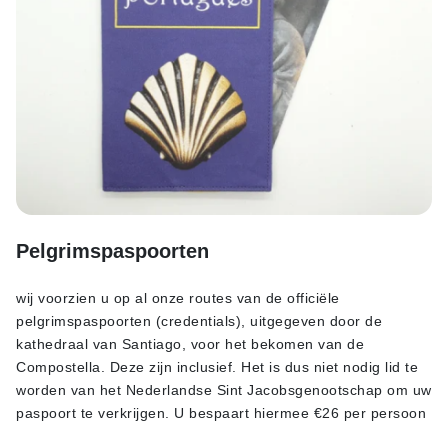
Pelgrimspaspoorten
wij voorzien u op al onze routes van de officiële
pelgrimspaspoorten (credentials), uitgegeven door de
kathedraal van Santiago, voor het bekomen van de
Compostella. Deze zijn inclusief. Het is dus niet nodig lid te
worden van het Nederlandse Sint Jacobsgenootschap om uw
paspoort te verkrijgen. U bespaart hiermee €26 per persoon