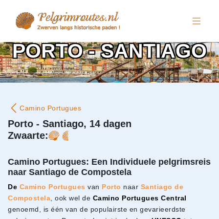
PORTO - SANTIAGO
Camino Portugues
Porto - Santiago, 14 dagen
Zwaarte:
Camino Portugues: Een Individuele pelgrimsreis
naar Santiago de Compostela
De
Camino Portugues
van
Porto
naar
Santiago de
Compostela
, ook wel de
Camino Portugues Central
genoemd, is één van de populairste en gevarieerdste