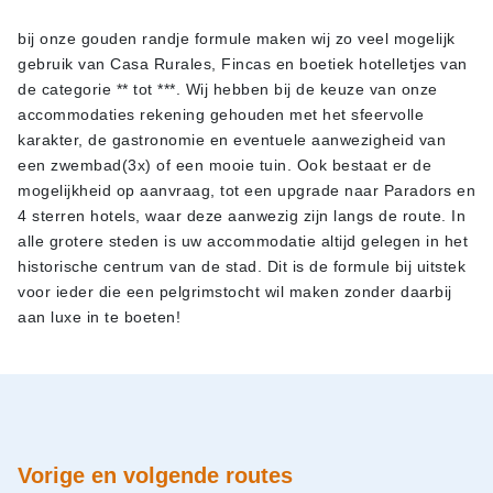
bij onze gouden randje formule maken wij zo veel mogelijk
gebruik van Casa Rurales, Fincas en boetiek hotelletjes van
de categorie ** tot ***. Wij hebben bij de keuze van onze
accommodaties rekening gehouden met het sfeervolle
karakter, de gastronomie en eventuele aanwezigheid van
een zwembad(3x) of een mooie tuin. Ook bestaat er de
mogelijkheid op aanvraag, tot een upgrade naar Paradors en
4 sterren hotels, waar deze aanwezig zijn langs de route. In
alle grotere steden is uw accommodatie altijd gelegen in het
historische centrum van de stad. Dit is de formule bij uitstek
voor ieder die een pelgrimstocht wil maken zonder daarbij
aan luxe in te boeten!
Vorige en volgende routes