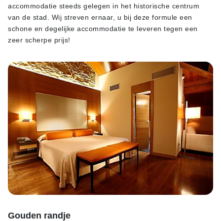
accommodatie steeds gelegen in het historische centrum
van de stad. Wij streven ernaar, u bij deze formule een
schone en degelijke accommodatie te leveren tegen een
zeer scherpe prijs!
Gouden randje