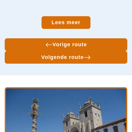
Lees meer
Vorige route
Volgende route