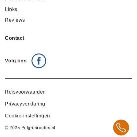
Links
Reviews
Contact
Volg ons
Reisvoorwaarden
Privacyverklaring
Cookie-instellingen
© 2025 Pelgrimroutes.nl