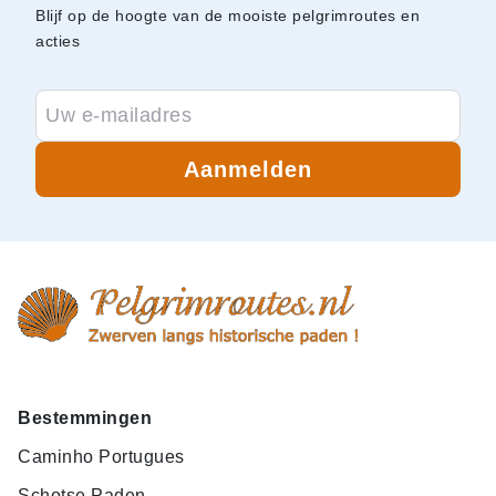
Blijf op de hoogte van de mooiste pelgrimroutes en
acties
Aanmelden
Bestemmingen
Caminho Portugues
Schotse Paden