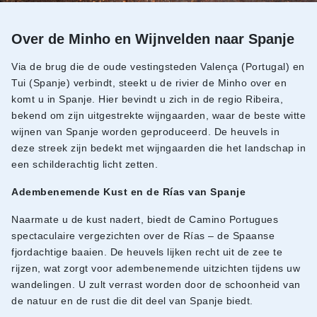
Over de Minho en Wijnvelden naar Spanje
Via de brug die de oude vestingsteden Valença (Portugal) en
Tui (Spanje) verbindt, steekt u de rivier de Minho over en
komt u in Spanje. Hier bevindt u zich in de regio Ribeira,
bekend om zijn uitgestrekte wijngaarden, waar de beste witte
wijnen van Spanje worden geproduceerd. De heuvels in
deze streek zijn bedekt met wijngaarden die het landschap in
een schilderachtig licht zetten.
Adembenemende Kust en de Rías van Spanje
Naarmate u de kust nadert, biedt de Camino Portugues
spectaculaire vergezichten over de Rías – de Spaanse
fjordachtige baaien. De heuvels lijken recht uit de zee te
rijzen, wat zorgt voor adembenemende uitzichten tijdens uw
wandelingen. U zult verrast worden door de schoonheid van
de natuur en de rust die dit deel van Spanje biedt.