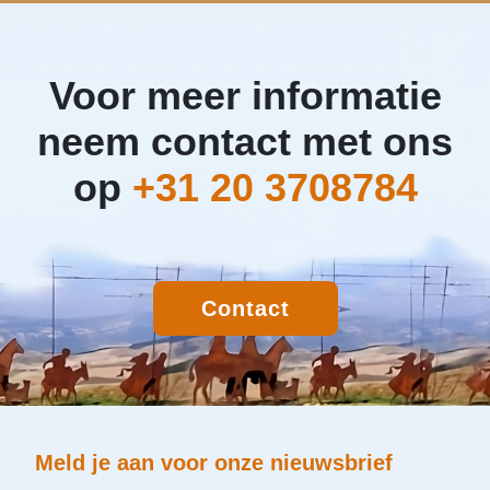
Voor meer informatie
neem contact met ons
op
+31 20 3708784
Contact
Meld je aan voor onze nieuwsbrief