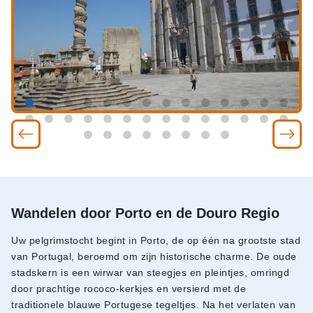
Wandelen door Porto en de Douro Regio
Uw pelgrimstocht begint in Porto, de op één na grootste stad
van Portugal, beroemd om zijn historische charme. De oude
stadskern is een wirwar van steegjes en pleintjes, omringd
door prachtige rococo-kerkjes en versierd met de
traditionele blauwe Portugese tegeltjes. Na het verlaten van