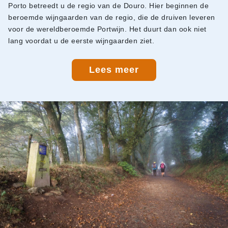
Porto betreedt u de regio van de Douro. Hier beginnen de
beroemde wijngaarden van de regio, die de druiven leveren
voor de wereldberoemde Portwijn. Het duurt dan ook niet
lang voordat u de eerste wijngaarden ziet.
Lees meer