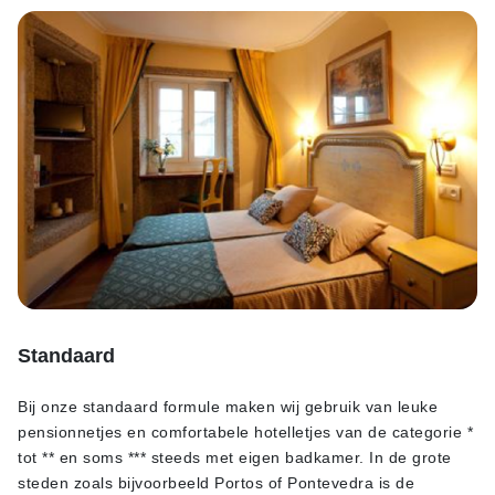
Standaard
Bij onze standaard formule maken wij gebruik van leuke
pensionnetjes en comfortabele hotelletjes van de categorie *
tot ** en soms *** steeds met eigen badkamer. In de grote
steden zoals bijvoorbeeld Portos of Pontevedra is de