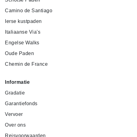
Camino de Santiago
Ierse kustpaden
Italiaanse Via's
Engelse Walks
Oude Paden
Chemin de France
Informatie
Gradatie
Garantiefonds
Vervoer
Over ons
Reisvoorwaarden