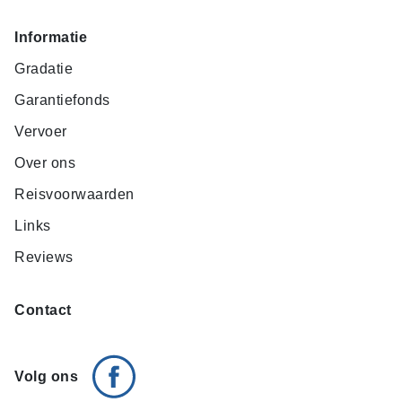
Informatie
Gradatie
Garantiefonds
Vervoer
Over ons
Reisvoorwaarden
Links
Reviews
Contact
Volg ons