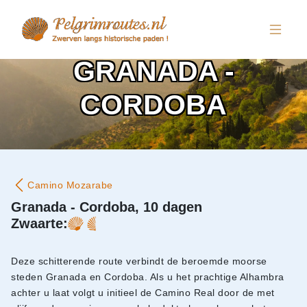
GRANADA -
CORDOBA
Camino Mozarabe
Granada - Cordoba, 10 dagen
Zwaarte:
Deze schitterende route verbindt de beroemde moorse
steden Granada en Cordoba. Als u het prachtige Alhambra
achter u laat volgt u initieel de Camino Real door de met