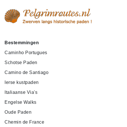
Bestemmingen
Caminho Portugues
Schotse Paden
Camino de Santiago
Ierse kustpaden
Italiaanse Via's
Engelse Walks
Oude Paden
Chemin de France