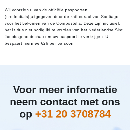
Wij voorzien u van de officiële paspoorten
(credentials),uitgegeven door de kathedraal van Santiago,
voor het bekomen van de Compostella. Deze zijn inclusief,
het is dus niet nodig lid te worden van het Nederlandse Sint
Jacobsgenootschap om uw paspoort te verkrijgen. U
bespaart hiermee €26 per persoon.
Voor meer informatie
neem contact met ons
op
+31 20 3708784