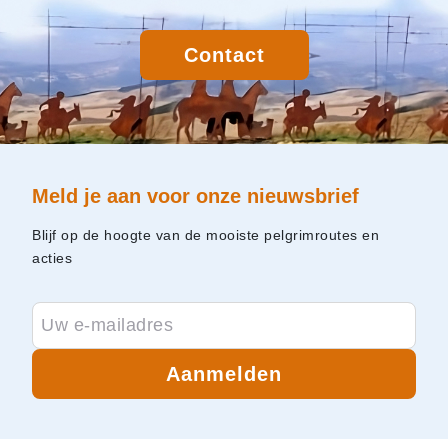
Contact
Meld je aan voor onze nieuwsbrief
Blijf op de hoogte van de mooiste pelgrimroutes en
acties
Aanmelden