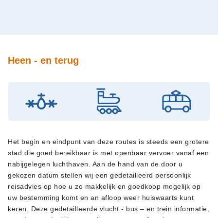
Heen - en terug
Het begin en eindpunt van deze routes is steeds een grotere
stad die goed bereikbaar is met openbaar vervoer vanaf een
nabijgelegen luchthaven. Aan de hand van de door u
gekozen datum stellen wij een gedetailleerd persoonlijk
reisadvies op hoe u zo makkelijk en goedkoop mogelijk op
uw bestemming komt en an afloop weer huiswaarts kunt
keren. Deze gedetailleerde vlucht - bus – en trein informatie,