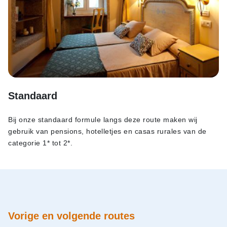
Standaard
Bij onze standaard formule langs deze route maken wij
gebruik van pensions, hotelletjes en casas rurales van de
categorie 1* tot 2*.
Vorige en volgende routes