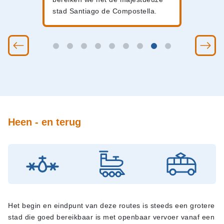
stad Santiago de Compostella.
Heen - en terug
Het begin en eindpunt van deze routes is steeds een grotere
stad die goed bereikbaar is met openbaar vervoer vanaf een