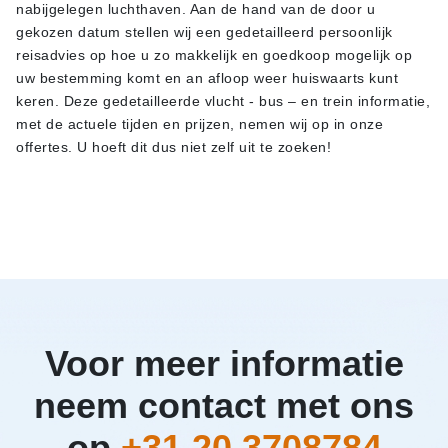
nabijgelegen luchthaven. Aan de hand van de door u
gekozen datum stellen wij een gedetailleerd persoonlijk
reisadvies op hoe u zo makkelijk en goedkoop mogelijk op
uw bestemming komt en an afloop weer huiswaarts kunt
keren. Deze gedetailleerde vlucht - bus – en trein informatie,
met de actuele tijden en prijzen, nemen wij op in onze
offertes. U hoeft dit dus niet zelf uit te zoeken!
Voor meer informatie
neem contact met ons