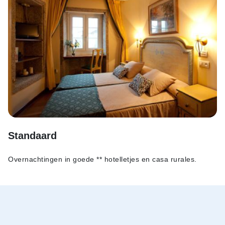
Standaard
Overnachtingen in goede ** hotelletjes en casa rurales.