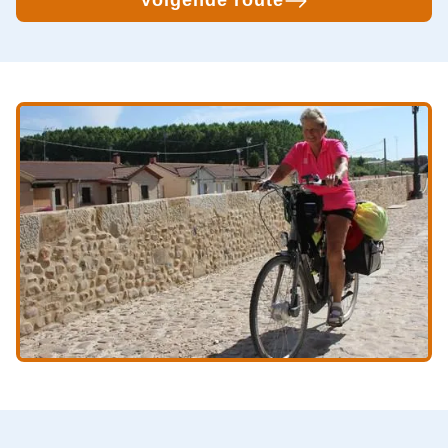
Volgende route