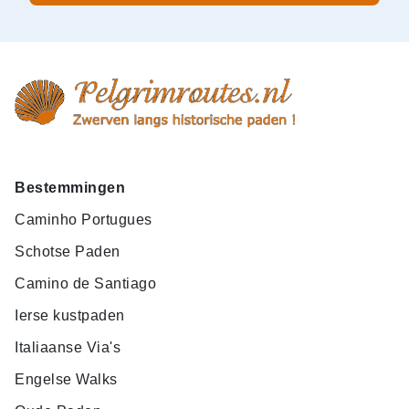
Bestemmingen
Caminho Portugues
Schotse Paden
Camino de Santiago
Ierse kustpaden
Italiaanse Via's
Engelse Walks