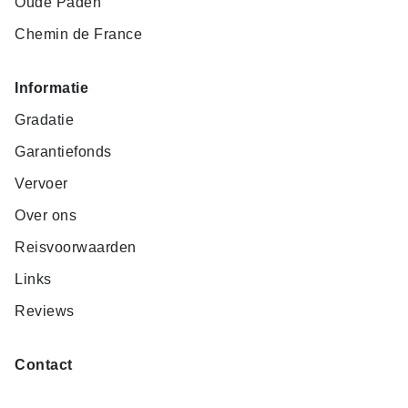
Oude Paden
Chemin de France
Informatie
Gradatie
Garantiefonds
Vervoer
Over ons
Reisvoorwaarden
Links
Reviews
Contact