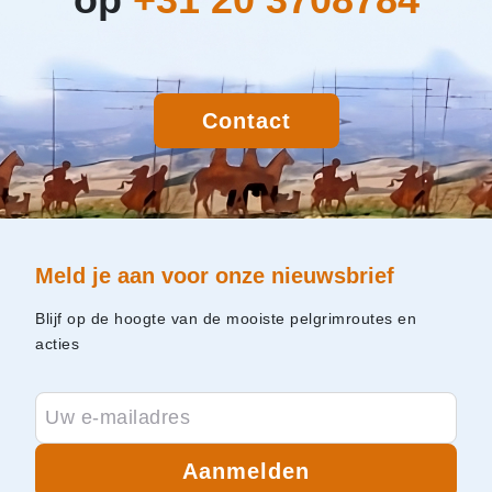
op
+31 20 3708784
Contact
Meld je aan voor onze nieuwsbrief
Blijf op de hoogte van de mooiste pelgrimroutes en
acties
Aanmelden