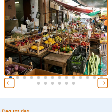
Dag tot dag