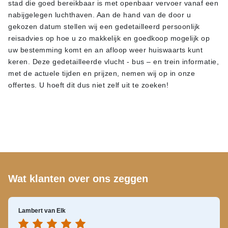
stad die goed bereikbaar is met openbaar vervoer vanaf een
nabijgelegen luchthaven. Aan de hand van de door u
gekozen datum stellen wij een gedetailleerd persoonlijk
reisadvies op hoe u zo makkelijk en goedkoop mogelijk op
uw bestemming komt en an afloop weer huiswaarts kunt
keren. Deze gedetailleerde vlucht - bus – en trein informatie,
met de actuele tijden en prijzen, nemen wij op in onze
offertes. U hoeft dit dus niet zelf uit te zoeken!
Wat klanten over ons zeggen
Lambert van Elk