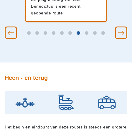
Benedictus is een recent
geopende route
Heen - en terug
Het begin en eindpunt van deze routes is steeds een grotere