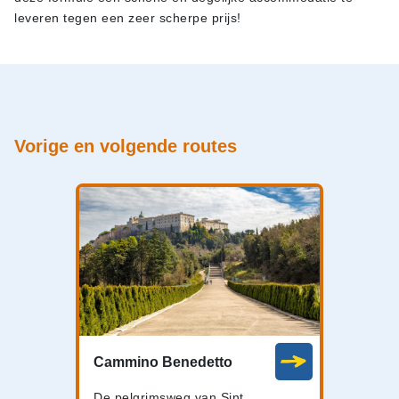
leveren tegen een zeer scherpe prijs!
Vorige en volgende routes
Cammino Benedetto
De pelgrimsweg van Sint