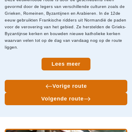
gevormd door de legers van verschillende culturen zoals de
Grieken, Romeinen, Byzantijnen en Arabieren. In de 12de
eeuw gebruikten Frankische ridders uit Normandië de paden
voor de verovering van het gebied. Ze herstelden de Grieks-
Byzantijnse kerken en bouwden nieuwe katholieke kerken
waarvan velen tot op de dag van vandaag nog op de route
liggen.
Lees meer
Vorige route
Volgende route