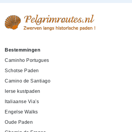
Bestemmingen
Caminho Portugues
Schotse Paden
Camino de Santiago
Ierse kustpaden
Italiaanse Via's
Engelse Walks
Oude Paden