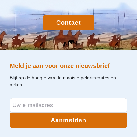
Contact
Meld je aan voor onze nieuwsbrief
Blijf op de hoogte van de mooiste pelgrimroutes en
acties
Aanmelden