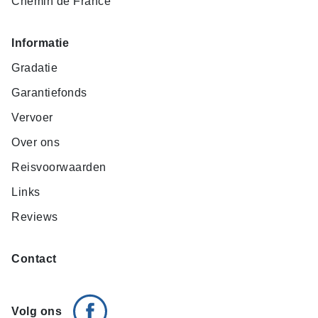
Chemin de France
Informatie
Gradatie
Garantiefonds
Vervoer
Over ons
Reisvoorwaarden
Links
Reviews
Contact
Volg ons