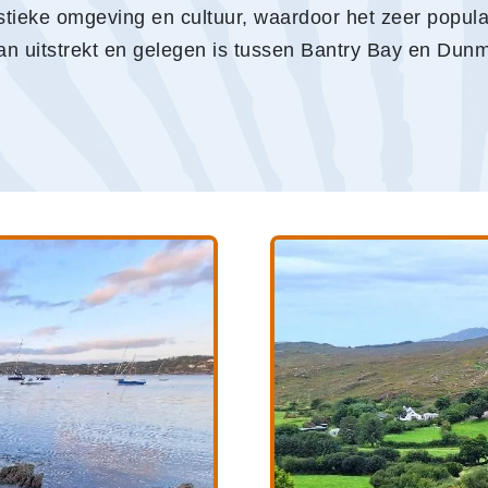
tieke omgeving en cultuur, waardoor het zeer populair
aan uitstrekt en gelegen is tussen Bantry Bay en Du