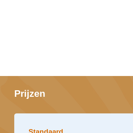
Prijzen
Standaard