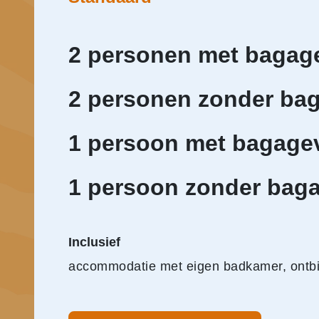
2 personen met bagag
2 personen zonder ba
1 persoon met bagage
1 persoon zonder bag
Inclusief
accommodatie met eigen badkamer, ontbijt