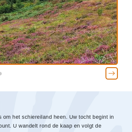
 om het schiereiland heen. Uw tocht begint in
 punt. U wandelt rond de kaap en volgt de