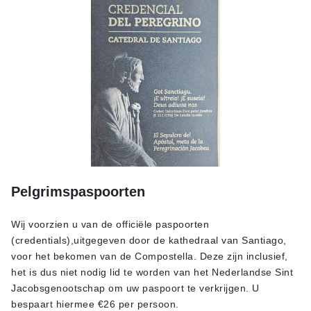
Pelgrimspaspoorten
Wij voorzien u van de officiële paspoorten
(credentials),uitgegeven door de kathedraal van Santiago,
voor het bekomen van de Compostella. Deze zijn inclusief,
het is dus niet nodig lid te worden van het Nederlandse Sint
Jacobsgenootschap om uw paspoort te verkrijgen. U
bespaart hiermee €26 per persoon.