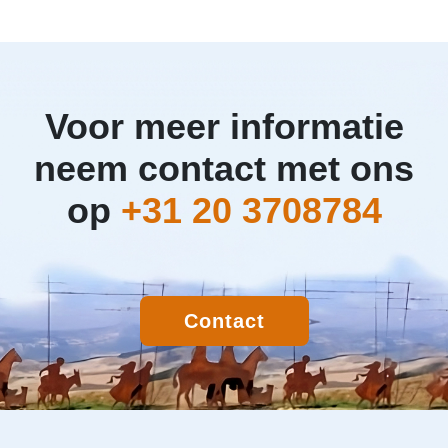
Voor meer informatie
neem contact met ons
op
+31 20 3708784
Contact