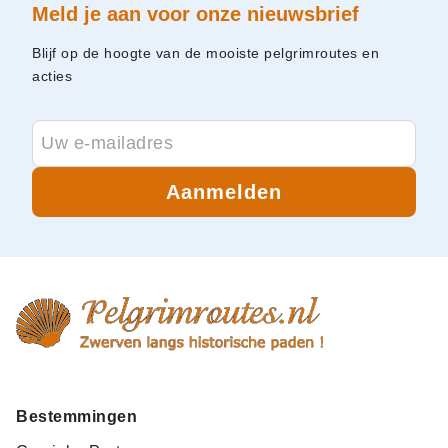
Meld je aan voor onze nieuwsbrief
Blijf op de hoogte van de mooiste pelgrimroutes en
acties
Aanmelden
Bestemmingen