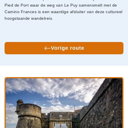
Pied de Port waar de weg van Le Puy samensmelt met de
Camino Frances is een waardige afsluiter van deze cultureel
hoogstaande wandelreis.
Vorige route