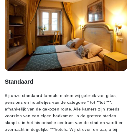
Standaard
Bij onze standaard formule maken wij gebruik van gites,
pensions en hotelletjes van de categorie * tot **tot ***,
afhankelijk van de gekozen route. Alle kamers zijn steeds
voorzien van een eigen badkamer. In de grotere steden
slaapt u in het historische centrum van de stad en wordt er
overnacht in degelijke ***hotels. Wij streven ernaar, u bij