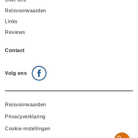
Reisvoorwaarden
Links
Reviews
Contact
Volg ons
Reisvoorwaarden
Privacyverklaring
Cookie-instellingen