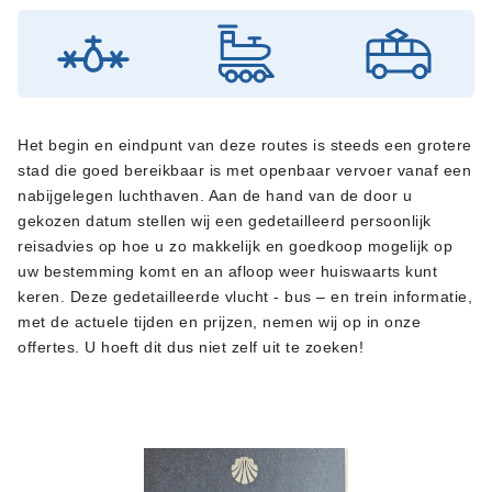
Het begin en eindpunt van deze routes is steeds een grotere
stad die goed bereikbaar is met openbaar vervoer vanaf een
nabijgelegen luchthaven. Aan de hand van de door u
gekozen datum stellen wij een gedetailleerd persoonlijk
reisadvies op hoe u zo makkelijk en goedkoop mogelijk op
uw bestemming komt en an afloop weer huiswaarts kunt
keren. Deze gedetailleerde vlucht - bus – en trein informatie,
met de actuele tijden en prijzen, nemen wij op in onze
offertes. U hoeft dit dus niet zelf uit te zoeken!