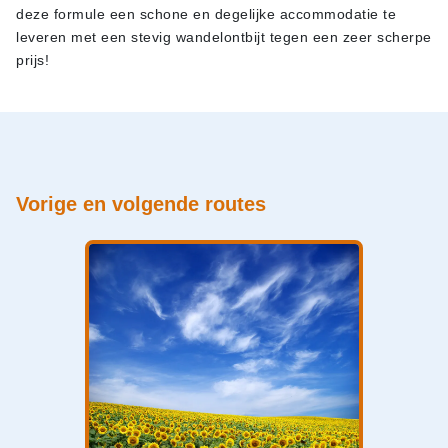
deze formule een schone en degelijke accommodatie te
leveren met een stevig wandelontbijt tegen een zeer scherpe
prijs!
Vorige en volgende routes