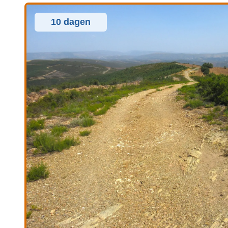
10 dagen