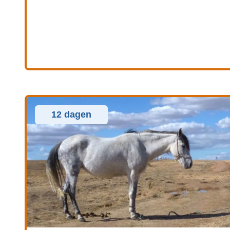
12 dagen