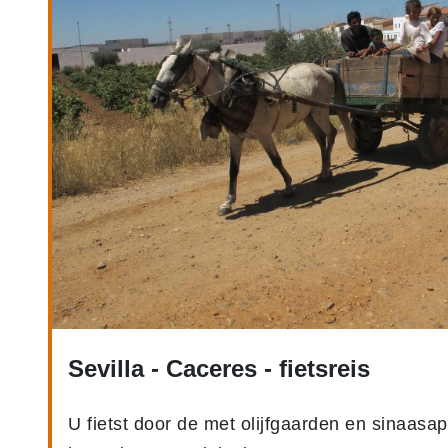
Sevilla - Caceres - fietsreis
U fietst door de met olijfgaarden en sinaasa