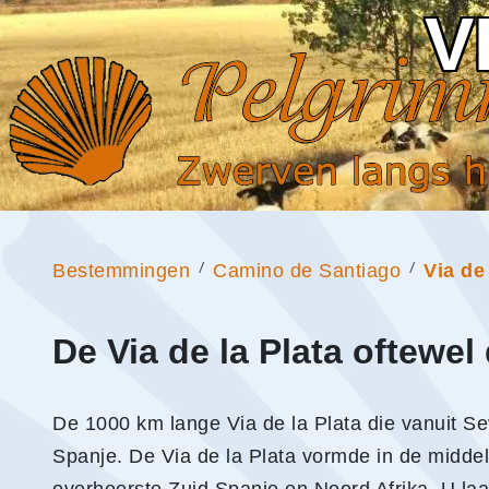
V
Bestemmingen
Camino de Santiago
Via de 
De Via de la Plata oftewel
De 1000 km lange Via de la Plata die vanuit Sev
Spanje. De Via de la Plata vormde in de midde