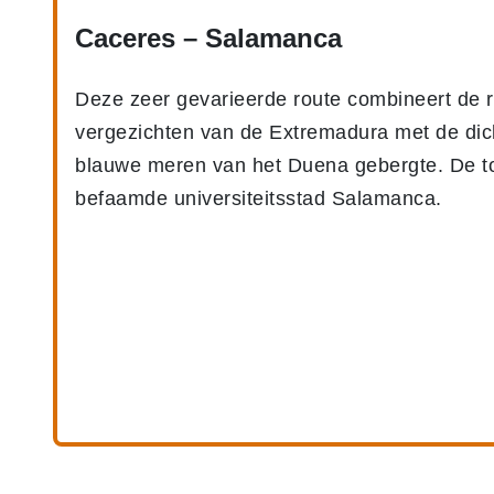
Caceres – Salamanca
Deze zeer gevarieerde route combineert de 
vergezichten van de Extremadura met de dic
blauwe meren van het Duena gebergte. De toc
befaamde universiteitsstad Salamanca.